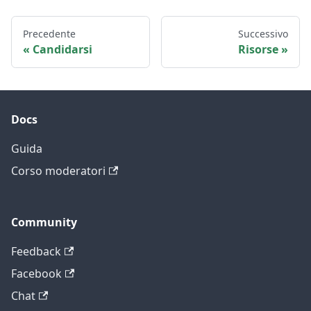
Precedente
Successivo
Candidarsi
Risorse
Docs
Guida
Corso moderatori
Community
Feedback
Facebook
Chat